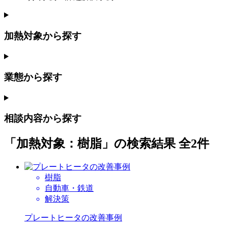
加熱対象から探す
業態から探す
相談内容から探す
「加熱対象：樹脂」の検索結果
全2件
樹脂
自動車・鉄道
解決策
プレートヒータの改善事例