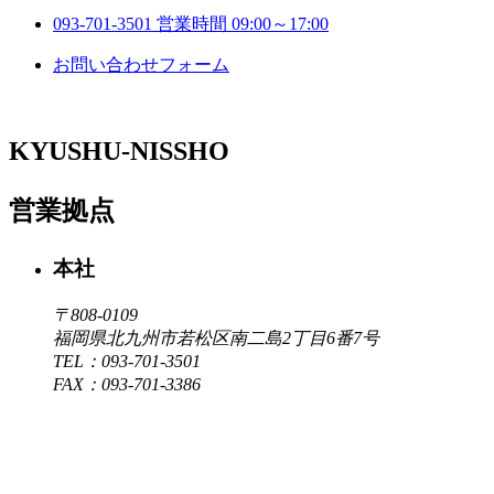
093-701-3501
営業時間 09:00～17:00
お問い合わせフォーム
KYUSHU-NISSHO
営業拠点
本社
〒808-0109
福岡県北九州市若松区南二島2丁目6番7号
TEL：093-701-3501
FAX：093-701-3386