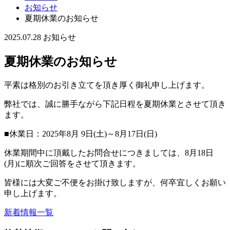
お知らせ
夏期休業のお知らせ
2025.07.28
お知らせ
夏期休業のお知らせ
平素は格別のお引き立てを頂き厚く御礼申し上げます。
弊社では、誠に勝手ながら下記日程を夏期休業とさせて頂き
ます。
■休業日：2025年8月 9日(土)～8月17日(日)
休業期間中に頂戴したお問合せにつきましては、8月18日
(月)に順次ご回答をさせて頂きます。
皆様には大変ご不便をお掛け致しますが、何卒宜しくお願い
申し上げます。
新着情報一覧