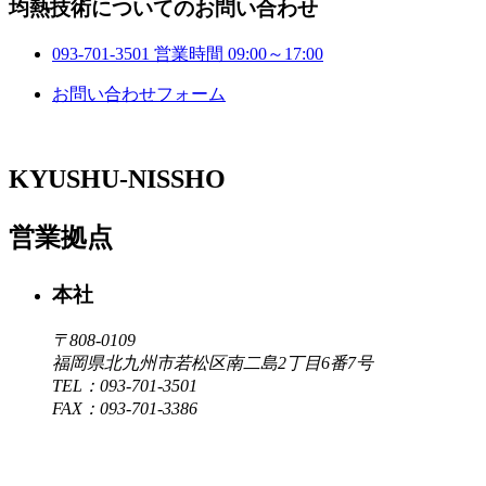
均熱技術についてのお問い合わせ
093-701-3501
営業時間 09:00～17:00
お問い合わせフォーム
KYUSHU-NISSHO
営業拠点
本社
〒808-0109
福岡県北九州市若松区南二島2丁目6番7号
TEL：093-701-3501
FAX：093-701-3386