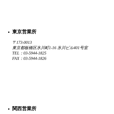
東京営業所
〒173-0013
東京都板橋区氷川町1-16 氷川ビル401号室
TEL：03-5944-1825
FAX：03-5944-1826
関西営業所