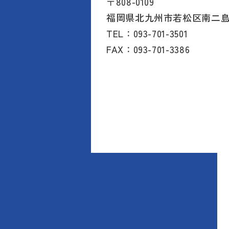
〒808-0109
福岡県北九州市若松区南二島
TEL：093-701-3501
FAX：093-701-3386