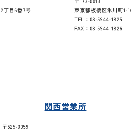
〒173-0013
2丁目6番7号
東京都板橋区氷川町1-1
TEL：03-5944-1825
FAX：03-5944-1826
関西営業所
〒525-0059