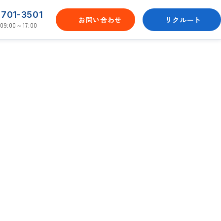
-701-3501
お問い合わせ
リクルート
9:00～17:00