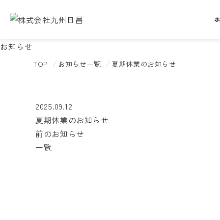
お知らせ
TOP
お知らせ一覧
夏期休業のお知らせ
2025.09.12
夏期休業のお知らせ
前のお知らせ
一覧