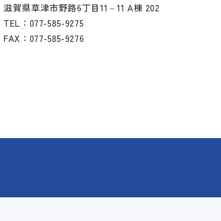
滋賀県草津市野路6丁目11－11 A棟 202
TEL：077-585-9275
FAX：077-585-9276